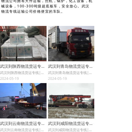
物流公司拥有大件运输，挖机，锅炉，化工设备，机
械设备，100-300吨级超底板车，安全放心。武汉
物流专线运输公司价格便宜的车队。
武汉到陕西物流货运专线|武汉货运公司
武汉到青岛物流货运专线|武汉货运公司
武汉到陕西物流货运专线|武汉货运公司,零担货物运输在控制运输成本的原则下可以安排货物拼装运输 。武汉到陕西物流货运专线|武汉货运公司,物流配送：车型丰富,拥有各种型号的车辆,备有敞车.高栏车.全封闭车.半封闭车.集装箱车.商品车专用运输车,大吨位半挂车
武汉到青岛物流货运专线|武汉货运公司,零担货物运输在控制运输成本的原则下可以安排货物拼装运输 。武汉到青岛物流货运专线|武汉货运公司,物流配送：车型丰富,拥有各种型号的车辆,备有敞车.高栏车.全封闭车.半封闭车.集装箱车.商品车专用运输车,大吨位半挂车
2024-05-19
2024-05-19
武汉到云南物流货运专线|武汉货运物流
武汉到咸阳物流货运专线|武汉货运物流
武汉到云南物流货运专线|武汉货运物流,零担货物运输在控制运输成本的原则下可以安排货物拼装运输 。武汉到云南物流货运专线|武汉货运物流,物流配送：车型丰富,拥有各种型号的车辆,备有敞车.高栏车.全封闭车.半封闭车.集装箱车.商品车专用运输车,大吨位半挂车
武汉到咸阳物流货运专线|武汉货运物流,零担货物运输在控制运输成本的原则下可以安排货物拼装运输 。武汉到咸阳物流货运专线|武汉货运物流,物流配送：车型丰富,拥有各种型号的车辆,备有敞车.高栏车.全封闭车.半封闭车.集装箱车.商品车专用运输车,大吨位半挂车